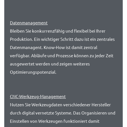
Datenmanagement
Bleiben Sie konkurrenzfähig und flexibel bei Ihrer
Produktion. Ein wichtiger Schritt dazu ist ein zentrales
Datenmanagent. Know-How ist damit zentral
verfügbar. Abläufe und Prozesse können zu jeder Zeit
ausgewertet werden und zeigen weiteres
Optimierungspotenzial.
CNC-Werkzeug-Management
Nutzen Sie Werkzeugdaten verschiedener Hersteller
durch digital vernetzte Systeme. Das Organisieren und
Einstellen von Werkzeugen funktioniert damit