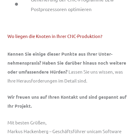
Postprozessoren optimieren
Wo liegen die Knoten in Ihrer CNC-Produktion?
Kennen Sie einige dieser Punkte aus Ihrer Unter­
nehmens­praxis?
Haben Sie darüber hinaus noch weitere
oder umfassendere Hürden?
Lassen Sie uns wissen, was
Ihre Heraus­forderungen im Detail sind.
Wir freuen uns auf Ihren Kontakt und sind gespannt auf
Ihr Projekt.
Mit besten Grüßen,
Markus Hackenberg – Geschäftsführer unicam Software