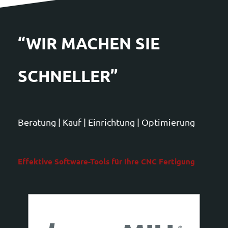
“WIR MACHEN SIE
SCHNELLER”
Beratung | Kauf | Einrichtung | Optimierung
Effektive Software-Tools für Ihre CNC Fertigung