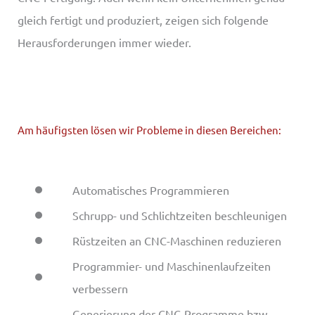
gleich fertigt und produziert, zeigen sich folgende
Herausforderungen immer wieder.
Am häufigsten lösen wir Probleme in diesen Bereichen:
Automatisches Programmieren
Schrupp- und Schlichtzeiten beschleunigen
Rüstzeiten an CNC-Maschinen reduzieren
Programmier- und Maschinenlaufzeiten
verbessern
Generierung der CNC-Programme bzw