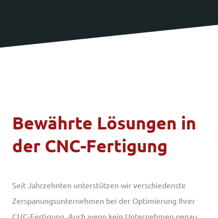
Bewährte Lösungen in
der CNC-Fertigung
Seit Jahrzehnten unterstützen wir verschiedenste
Zerspanungs­unternehmen bei der Optimierung Ihrer
CNC-Fertigung. Auch wenn kein Unternehmen genau