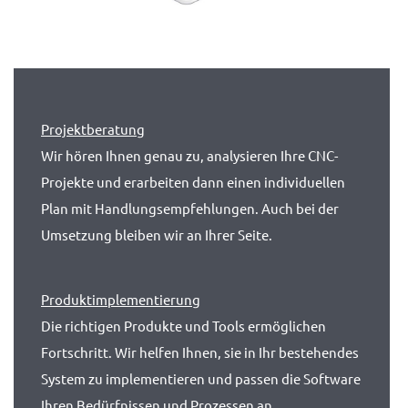
Projekt­beratung
Wir hören Ihnen genau zu, analysieren Ihre CNC-
Projekte und erarbeiten dann einen individuellen
Plan mit Handlungs­empfehlungen. Auch bei der
Umsetzung bleiben wir an Ihrer Seite.
Produkt­implementierung
Die richtigen Produkte und Tools ermöglichen
Fortschritt. Wir helfen Ihnen, sie in Ihr bestehendes
System zu implementieren und passen die Software
Ihren Bedürfnissen und Prozessen an.