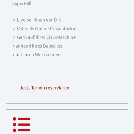
hyperMill.
✓ Live bei Ihnen vor Ort
✓ Oder als Online-Präsentation
✓ Gern auf Ihrer CNC-Maschine
+ anhand Ihres Bauteiles
+ mit Ihren Werkzeugen
Jetzt Termin reservieren