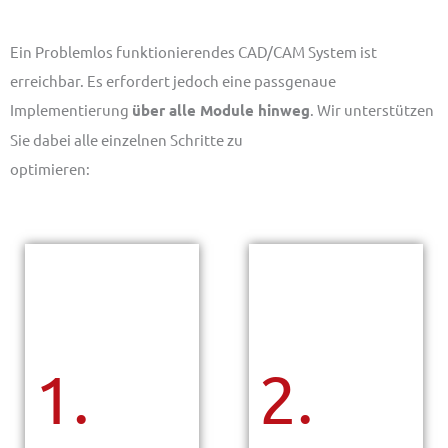
Ein Problemlos funktionierendes CAD/CAM System ist
erreichbar. Es erfordert jedoch eine passgenaue
Implementierung
über alle Module hinweg
. Wir unterstützen
Sie dabei alle einzelnen Schritte zu
optimieren:
1.
2.