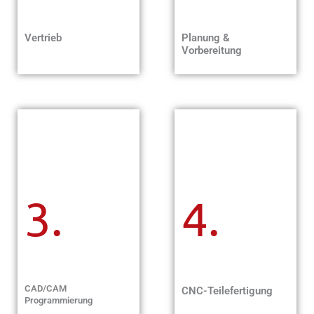
Vertrieb
Planung &
Vorbereitung
3.
4.
CAD/CAM
CNC-Teilefertigung
Programmierung