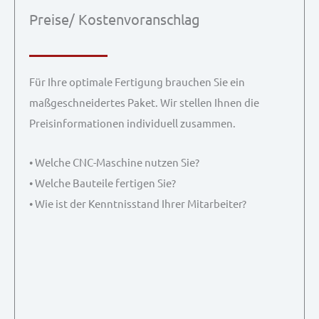
Preise/ Kostenvoranschlag
Für Ihre optimale Fertigung brauchen Sie ein
maßgeschneidertes Paket. Wir stellen Ihnen die
Preisinformationen individuell zusammen.
• Welche CNC-Maschine nutzen Sie?
• Welche Bauteile fertigen Sie?
• Wie ist der Kenntnisstand Ihrer Mitarbeiter?