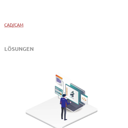
CAD/CAM
LÖSUNGEN