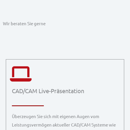
Wir beraten Sie gerne
CAD/CAM Live-Präsentation
Überzeugen Sie sich mit eigenen Augen vom
Leistungsvermögen aktueller CAD/CAM Systeme wie