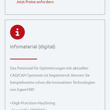
Jetzt Preise anfordern
Infomaterial (digital)
Das Potenzial für Optimierungen mit aktuellen
CAD/CAM Systemen ist begeisternd. Kennen Sie
beispielsweise schon die innovativen Technologien
von hyperMill?
• High-Precision-Machining
• hyperMILL PROBING