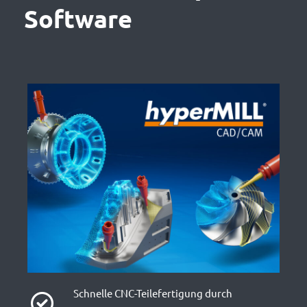
Software
Schnelle CNC-Teilefertigung durch