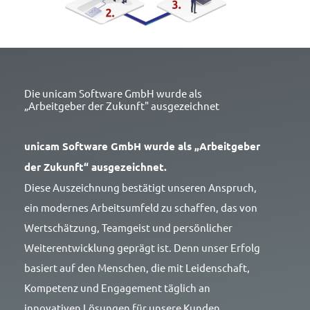
Die unicam Software GmbH wurde als
„Arbeitgeber der Zukunft" ausgezeichnet
unicam Software GmbH wurde als „Arbeitgeber
der Zukunft“ ausgezeichnet.
Diese Auszeichnung bestätigt unseren Anspruch,
ein modernes Arbeitsumfeld zu schaffen, das von
Wertschätzung, Teamgeist und persönlicher
Weiterentwicklung geprägt ist. Denn unser Erfolg
basiert auf den Menschen, die mit Leidenschaft,
Kompetenz und Engagement täglich an
innovativen Lösungen für unsere Kunden