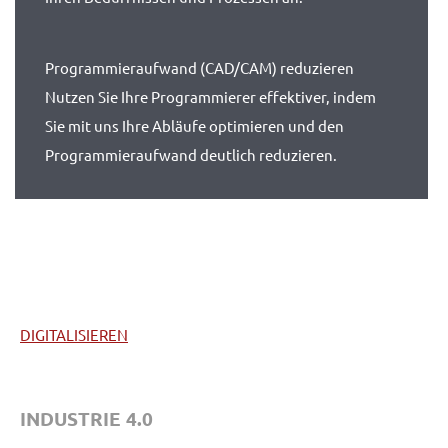
Programmieraufwand (CAD/CAM) reduzieren
Nutzen Sie Ihre Programmierer effektiver, indem
Sie mit uns Ihre Abläufe optimieren und den
Programmieraufwand deutlich reduzieren.
DIGITALISIEREN
INDUSTRIE 4.0