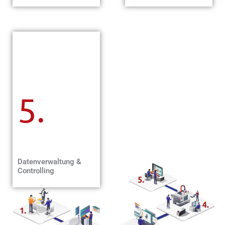
5.
Datenverwaltung &
Controlling