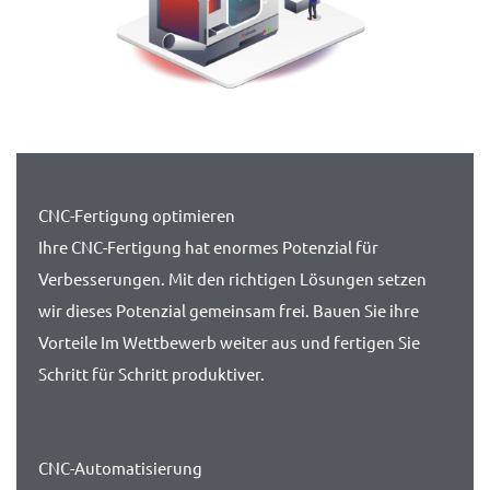
CNC-Fertigung optimieren
Ihre CNC-Fertigung hat enormes Potenzial für
Verbesserungen. Mit den richtigen Lösungen setzen
wir dieses Potenzial gemeinsam frei. Bauen Sie ihre
Vorteile Im Wettbewerb weiter aus und fertigen Sie
Schritt für Schritt produktiver.
CNC-Automatisierung