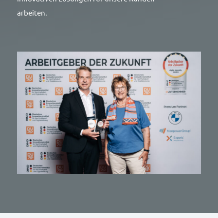
arbeiten.