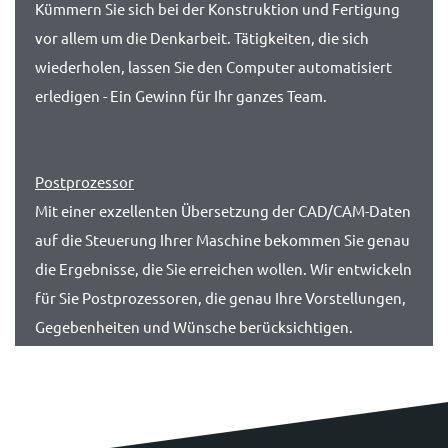
Kümmern Sie sich bei der Konstruktion und Fertigung
vor allem um die Denkarbeit. Tätigkeiten, die sich
wiederholen, lassen Sie den Computer automatisiert
erledigen - Ein Gewinn für Ihr ganzes Team.
Postprozessor
Mit einer exzellenten Übersetzung der CAD/CAM-Daten
auf die Steuerung Ihrer Maschine bekommen Sie genau
die Ergebnisse, die Sie erreichen wollen. Wir entwickeln
für Sie Postprozessoren, die genau Ihre Vorstellungen,
Gegebenheiten und Wünsche berücksichtigen.