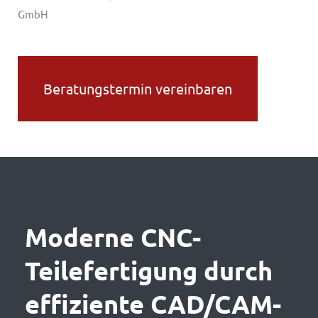
GmbH
Beratungstermin vereinbaren
Moderne CNC-
Teilefertigung durch
effiziente CAD/CAM-