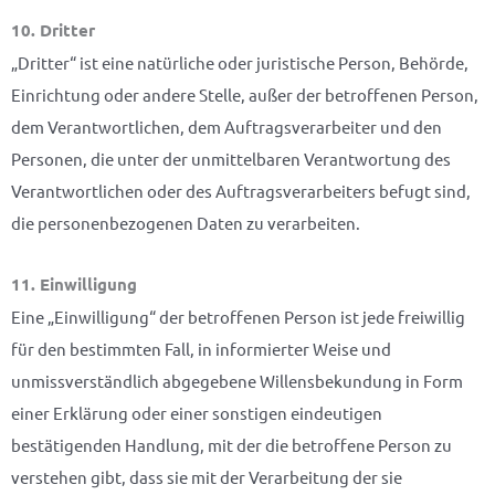
10. Dritter
„Dritter“ ist eine natürliche oder juristische Person, Behörde,
Einrichtung oder andere Stelle, außer der betroffenen Person,
dem Verantwortlichen, dem Auftragsverarbeiter und den
Personen, die unter der unmittelbaren Verantwortung des
Verantwortlichen oder des Auftragsverarbeiters befugt sind,
die personenbezogenen Daten zu verarbeiten.
11. Einwilligung
Eine „Einwilligung“ der betroffenen Person ist jede freiwillig
für den bestimmten Fall, in informierter Weise und
unmissverständlich abgegebene Willensbekundung in Form
einer Erklärung oder einer sonstigen eindeutigen
bestätigenden Handlung, mit der die betroffene Person zu
verstehen gibt, dass sie mit der Verarbeitung der sie