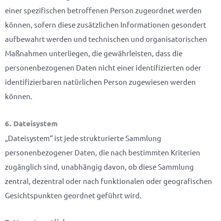
einer spezifischen betroffenen Person zugeordnet werden
können, sofern diese zusätzlichen Informationen gesondert
aufbewahrt werden und technischen und organisatorischen
Maßnahmen unterliegen, die gewährleisten, dass die
personenbezogenen Daten nicht einer identifizierten oder
identifizierbaren natürlichen Person zugewiesen werden
können.
6. Dateisystem
„Dateisystem“ ist jede strukturierte Sammlung
personenbezogener Daten, die nach bestimmten Kriterien
zugänglich sind, unabhängig davon, ob diese Sammlung
zentral, dezentral oder nach funktionalen oder geografischen
Gesichtspunkten geordnet geführt wird.