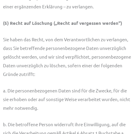
einer ergänzenden Erklärung – zu verlangen.
(5) Recht auf Löschung („Recht auf vergessen werden“)
Sie haben das Recht, von dem Verantwortlichen zu verlangen,
dass Sie betreffende personenbezogene Daten unverzüglich
gelöscht werden, und wir sind verpflichtet, personenbezogene
Daten unverzüglich zu löschen, sofern einer der folgenden
Gründe zutrifft:
a. Die personenbezogenen Daten sind für die Zwecke, für die
sie erhoben oder auf sonstige Weise verarbeitet wurden, nicht
mehr notwendig.
b. Die betroffene Person widerruft ihre Einwilligung, auf die
sich die Verarbeitung gemäß Artikel 6 Absatz 1 Buchstabe a