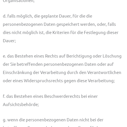
Organisationen;
d. falls möglich, die geplante Dauer, für die die
personenbezogenen Daten gespeichert werden, oder, falls
dies nicht möglich ist, die Kriterien für die Festlegung dieser
Dauer;
e. das Bestehen eines Rechts auf Berichtigung oder Löschung
der Sie betreffenden personenbezogenen Daten oder auf
Einschränkung der Verarbeitung durch den Verantwortlichen
oder eines Widerspruchsrechts gegen diese Verarbeitung;
f. das Bestehen eines Beschwerderechts bei einer
Aufsichtsbehörde;
g. wenn die personenbezogenen Daten nicht bei der