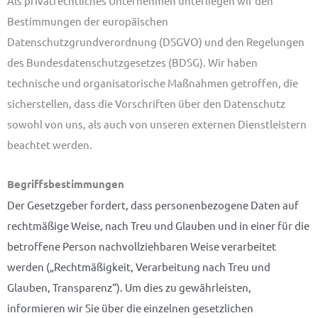
Als privatrechtliches Unternehmen unterliegen wir den
Bestimmungen der europäischen
Datenschutzgrundverordnung (DSGVO) und den Regelungen
des Bundesdatenschutzgesetzes (BDSG). Wir haben
technische und organisatorische Maßnahmen getroffen, die
sicherstellen, dass die Vorschriften über den Datenschutz
sowohl von uns, als auch von unseren externen Dienstleistern
beachtet werden.
Begriffsbestimmungen
Der Gesetzgeber fordert, dass personenbezogene Daten auf
rechtmäßige Weise, nach Treu und Glauben und in einer für die
betroffene Person nachvollziehbaren Weise verarbeitet
werden („Rechtmäßigkeit, Verarbeitung nach Treu und
Glauben, Transparenz“). Um dies zu gewährleisten,
informieren wir Sie über die einzelnen gesetzlichen