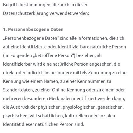
Begriffsbestimmungen, die auch in dieser
Datenschutzerklärung verwendet werden:
1. Personenbezogene Daten
„Personenbezogene Daten“ sind alle Informationen, die sich
auf eine identifizierte oder identifizierbare natürliche Person
(im Folgenden „betroffene Person“) beziehen; als
identifizierbar wird eine natürliche Person angesehen, die
direkt oder indirekt, insbesondere mittels Zuordnung zu einer
Kennung wie einem Namen, zu einer Kennnummer, zu
Standortdaten, zu einer Online-Kennung oder zu einem oder
mehreren besonderen Merkmalen identifiziert werden kann,
die Ausdruck der physischen, physiologischen, genetischen,
psychischen, wirtschaftlichen, kulturellen oder sozialen
Identität dieser natürlichen Person sind.