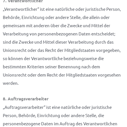
7. Verantwortlicher
„Verantwortlicher“ ist eine natürliche oder juristische Person,
Behörde, Einrichtung oder andere Stelle, die allein oder
gemeinsam mit anderen über die Zwecke und Mittel der
Verarbeitung von personenbezogenen Daten entscheidet;
sind die Zwecke und Mittel dieser Verarbeitung durch das
Unionsrecht oder das Recht der Mitgliedstaaten vorgegeben,
so können der Verantwortliche beziehungsweise die
bestimmten Kriterien seiner Benennung nach dem
Unionsrecht oder dem Recht der Mitgliedstaaten vorgesehen
werden.
8. Auftragsverarbeiter
„Auftragsverarbeiter“ ist eine natürliche oder juristische
Person, Behörde, Einrichtung oder andere Stelle, die
personenbezogene Daten im Auftrag des Verantwortlichen