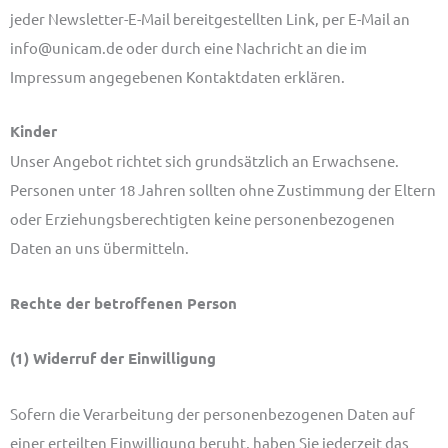
jeder Newsletter-E-Mail bereitgestellten Link, per E-Mail an
info@unicam.de oder durch eine Nachricht an die im
Impressum angegebenen Kontaktdaten erklären.
Kinder
Unser Angebot richtet sich grundsätzlich an Erwachsene.
Personen unter 18 Jahren sollten ohne Zustimmung der Eltern
oder Erziehungsberechtigten keine personenbezogenen
Daten an uns übermitteln.
Rechte der betroffenen Person
(1) Widerruf der Einwilligung
Sofern die Verarbeitung der personenbezogenen Daten auf
einer erteilten Einwilligung beruht, haben Sie jederzeit das