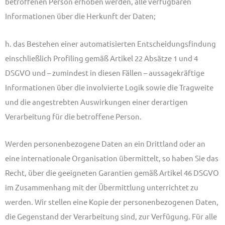
betroffenen Person erhoben werden, alle verfügbaren
Informationen über die Herkunft der Daten;
h. das Bestehen einer automatisierten Entscheidungsfindung
einschließlich Profiling gemäß Artikel 22 Absätze 1 und 4
DSGVO und – zumindest in diesen Fällen – aussagekräftige
Informationen über die involvierte Logik sowie die Tragweite
und die angestrebten Auswirkungen einer derartigen
Verarbeitung für die betroffene Person.
Werden personenbezogene Daten an ein Drittland oder an
eine internationale Organisation übermittelt, so haben Sie das
Recht, über die geeigneten Garantien gemäß Artikel 46 DSGVO
im Zusammenhang mit der Übermittlung unterrichtet zu
werden. Wir stellen eine Kopie der personenbezogenen Daten,
die Gegenstand der Verarbeitung sind, zur Verfügung. Für alle