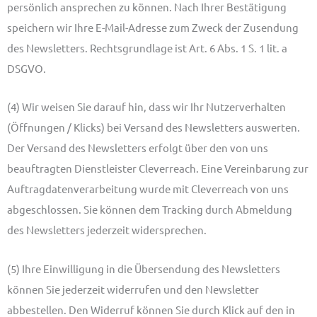
persönlich ansprechen zu können. Nach Ihrer Bestätigung
speichern wir Ihre E-Mail-Adresse zum Zweck der Zusendung
des Newsletters. Rechtsgrundlage ist Art. 6 Abs. 1 S. 1 lit. a
DSGVO.
(4) Wir weisen Sie darauf hin, dass wir Ihr Nutzerverhalten
(Öffnungen / Klicks) bei Versand des Newsletters auswerten.
Der Versand des Newsletters erfolgt über den von uns
beauftragten Dienstleister Cleverreach. Eine Vereinbarung zur
Auftragdatenverarbeitung wurde mit Cleverreach von uns
abgeschlossen. Sie können dem Tracking durch Abmeldung
des Newsletters jederzeit widersprechen.
(5) Ihre Einwilligung in die Übersendung des Newsletters
können Sie jederzeit widerrufen und den Newsletter
abbestellen. Den Widerruf können Sie durch Klick auf den in