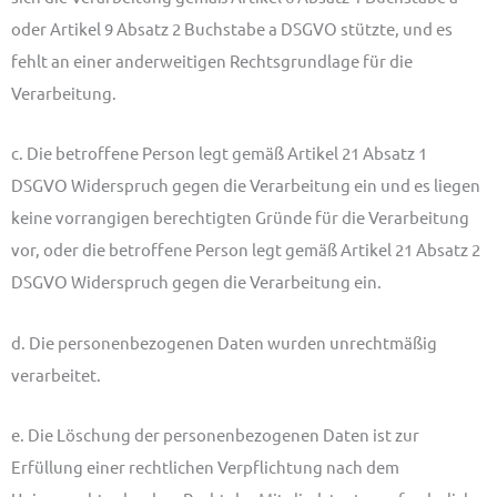
oder Artikel 9 Absatz 2 Buchstabe a DSGVO stützte, und es
fehlt an einer anderweitigen Rechtsgrundlage für die
Verarbeitung.
c. Die betroffene Person legt gemäß Artikel 21 Absatz 1
DSGVO Widerspruch gegen die Verarbeitung ein und es liegen
keine vorrangigen berechtigten Gründe für die Verarbeitung
vor, oder die betroffene Person legt gemäß Artikel 21 Absatz 2
DSGVO Widerspruch gegen die Verarbeitung ein.
d. Die personenbezogenen Daten wurden unrechtmäßig
verarbeitet.
e. Die Löschung der personenbezogenen Daten ist zur
Erfüllung einer rechtlichen Verpflichtung nach dem