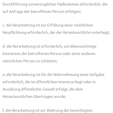
Durchführung vorvertraglicher Maßnahmen erforderlich, die
auf Anfrage der betroffenen Person erfolgen;
c. die Verarbeitung ist zur Erfüllung einer rechtlichen
Verpflichtung erforderlich, der der Verantwortliche unterliegt;
d. die Verarbeitung ist erforderlich, um lebenswichtige
Interessen der betroffenen Person oder einer anderen
natürlichen Person zu schützen;
e. die Verarbeitung ist für die Wahrnehmung einer Aufgabe
erforderlich, die im öffentlichen Interesse liegt oder in
Ausübung öffentlicher Gewalt erfolgt, die dem
Verantwortlichen übertragen wurde;
f. die Verarbeitung ist zur Wahrung der berechtigten