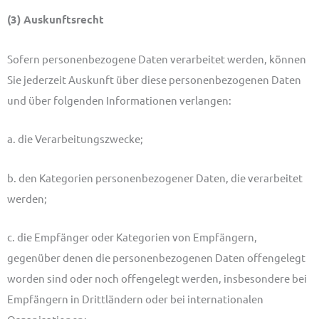
(3) Auskunftsrecht
Sofern personenbezogene Daten verarbeitet werden, können
Sie jederzeit Auskunft über diese personenbezogenen Daten
und über folgenden Informationen verlangen:
a. die Verarbeitungszwecke;
b. den Kategorien personenbezogener Daten, die verarbeitet
werden;
c. die Empfänger oder Kategorien von Empfängern,
gegenüber denen die personenbezogenen Daten offengelegt
worden sind oder noch offengelegt werden, insbesondere bei
Empfängern in Drittländern oder bei internationalen