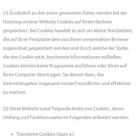
(1) Zusätzlich zu den zuvor genannten Daten werden bei der
Nutzung unserer Website Cookies auf Ihrem Rechner
gespeichert. Bei Cookies handelt es sich um kleine Textdateien,
die auf Ihrer Festplatte dem von Ihnen verwendeten Browser
zugeordnet gespeichert werden und durch welche der Stelle,
die den Cookie setzt, bestimmte Informationen zufließen.
Cookies können keine Programme ausführen oder Viren auf
Ihren Computer übertragen. Sie dienen dazu, das
Internetangebot insgesamt nutzerfreundlicher und effektiver
zu machen.
(2) Diese Website nutzt folgende Arten von Cookies, deren
Umfang und Funktionsweise im Folgenden erläutert werden:
Transiente Cookies (dazu a.)