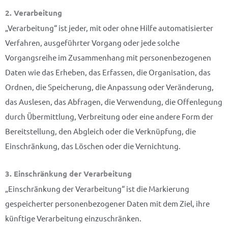
2. Verarbeitung
„Verarbeitung“ ist jeder, mit oder ohne Hilfe automatisierter
Verfahren, ausgeführter Vorgang oder jede solche
Vorgangsreihe im Zusammenhang mit personenbezogenen
Daten wie das Erheben, das Erfassen, die Organisation, das
Ordnen, die Speicherung, die Anpassung oder Veränderung,
das Auslesen, das Abfragen, die Verwendung, die Offenlegung
durch Übermittlung, Verbreitung oder eine andere Form der
Bereitstellung, den Abgleich oder die Verknüpfung, die
Einschränkung, das Löschen oder die Vernichtung.
3. Einschränkung der Verarbeitung
„Einschränkung der Verarbeitung“ ist die Markierung
gespeicherter personenbezogener Daten mit dem Ziel, ihre
künftige Verarbeitung einzuschränken.