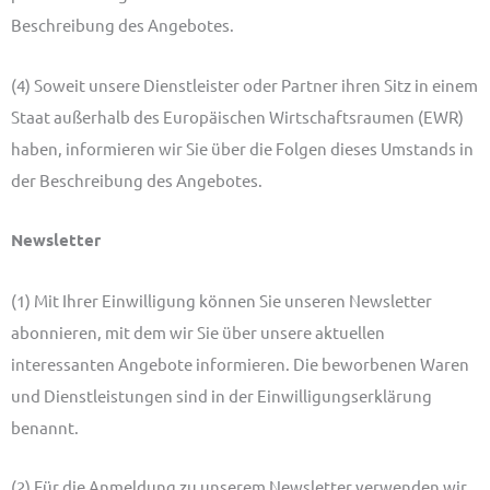
Beschreibung des Angebotes.
(4) Soweit unsere Dienstleister oder Partner ihren Sitz in einem
Staat außerhalb des Europäischen Wirtschaftsraumen (EWR)
haben, informieren wir Sie über die Folgen dieses Umstands in
der Beschreibung des Angebotes.
Newsletter
(1) Mit Ihrer Einwilligung können Sie unseren Newsletter
abonnieren, mit dem wir Sie über unsere aktuellen
interessanten Angebote informieren. Die beworbenen Waren
und Dienstleistungen sind in der Einwilligungserklärung
benannt.
(2) Für die Anmeldung zu unserem Newsletter verwenden wir