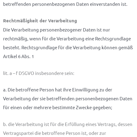
betreffenden personenbezogenen Daten einverstanden ist.
Rechtmäßigkeit der Verarbeitung
Die Verarbeitung personenbezogener Daten ist nur
rechtmäßig, wenn für die Verarbeitung eine Rechtsgrundlage
besteht. Rechtsgrundlage für die Verarbeitung können gemäß
Artikel 6 Abs. 1
lit. a – f DSGVO insbesondere sein:
a. Die betroffene Person hat ihre Einwilligung zu der
Verarbeitung der sie betreffenden personenbezogenen Daten
für einen oder mehrere bestimmte Zwecke gegeben;
b. die Verarbeitung ist für die Erfüllung eines Vertrags, dessen
Vertragspartei die betroffene Person ist, oder zur