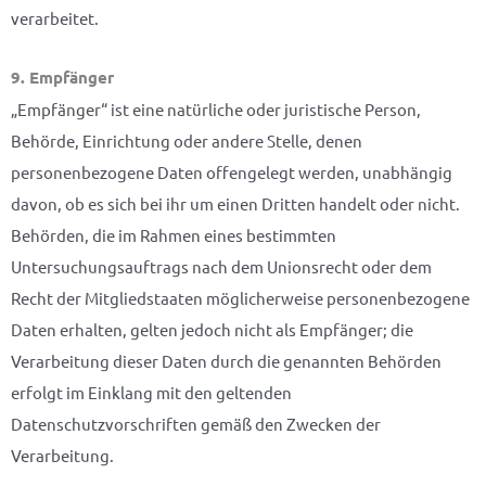
verarbeitet.
9. Empfänger
„Empfänger“ ist eine natürliche oder juristische Person,
Behörde, Einrichtung oder andere Stelle, denen
personenbezogene Daten offengelegt werden, unabhängig
davon, ob es sich bei ihr um einen Dritten handelt oder nicht.
Behörden, die im Rahmen eines bestimmten
Untersuchungsauftrags nach dem Unionsrecht oder dem
Recht der Mitgliedstaaten möglicherweise personenbezogene
Daten erhalten, gelten jedoch nicht als Empfänger; die
Verarbeitung dieser Daten durch die genannten Behörden
erfolgt im Einklang mit den geltenden
Datenschutzvorschriften gemäß den Zwecken der
Verarbeitung.