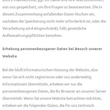
von uns gespeichert, um Ihre Fragen zu beantworten. Die in
diesem Zusammenhang anfallenden Daten löschen wir,
nachdem die Speicherung nicht mehr erforderlich ist, oder die
Verarbeitung wird eingeschränkt, falls gesetzliche
Aufbewahrungspflichten bestehen.
Erhebung personenbezogener Daten bei Besuch unserer
Website
Bei der bloß informatorischen Nutzung der Website, also
wenn Sie sich nicht registrieren oder uns anderweitig
Informationen übermitteln, erheben wir nur die
personenbezogenen Daten, die Ihr Browser an unseren Server
übermittelt. Wenn Sie unsere Website betrachten möchten,
erheben wir die folgenden Daten, die für uns technisch