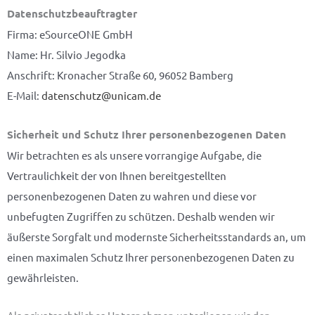
Datenschutzbeauftragter
Firma: eSourceONE GmbH
Name: Hr. Silvio Jegodka
Anschrift: Kronacher Straße 60, 96052 Bamberg
E-Mail:
datenschutz@unicam.de
Sicherheit und Schutz Ihrer personenbezogenen Daten
Wir betrachten es als unsere vorrangige Aufgabe, die
Vertraulichkeit der von Ihnen bereitgestellten
personenbezogenen Daten zu wahren und diese vor
unbefugten Zugriffen zu schützen. Deshalb wenden wir
äußerste Sorgfalt und modernste Sicherheitsstandards an, um
einen maximalen Schutz Ihrer personenbezogenen Daten zu
gewährleisten.