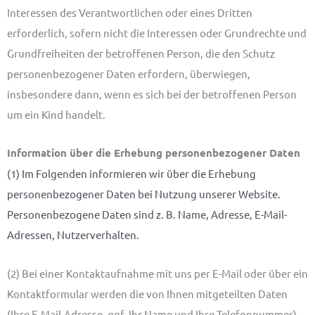
Interessen des Verantwortlichen oder eines Dritten
erforderlich, sofern nicht die Interessen oder Grundrechte und
Grundfreiheiten der betroffenen Person, die den Schutz
personenbezogener Daten erfordern, überwiegen,
insbesondere dann, wenn es sich bei der betroffenen Person
um ein Kind handelt.
Information über die Erhebung personenbezogener Daten
(1) Im Folgenden informieren wir über die Erhebung
personenbezogener Daten bei Nutzung unserer Website.
Personenbezogene Daten sind z. B. Name, Adresse, E-Mail-
Adressen, Nutzerverhalten.
(2) Bei einer Kontaktaufnahme mit uns per E-Mail oder über ein
Kontaktformular werden die von Ihnen mitgeteilten Daten
(Ihre E-Mail-Adresse, ggf. Ihr Name und Ihre Telefonnummer)