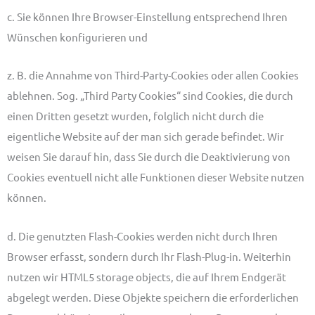
c. Sie können Ihre Browser-Einstellung entsprechend Ihren
Wünschen konfigurieren und
z. B. die Annahme von Third-Party-Cookies oder allen Cookies
ablehnen. Sog. „Third Party Cookies“ sind Cookies, die durch
einen Dritten gesetzt wurden, folglich nicht durch die
eigentliche Website auf der man sich gerade befindet. Wir
weisen Sie darauf hin, dass Sie durch die Deaktivierung von
Cookies eventuell nicht alle Funktionen dieser Website nutzen
können.
d. Die genutzten Flash-Cookies werden nicht durch Ihren
Browser erfasst, sondern durch Ihr Flash-Plug-in. Weiterhin
nutzen wir HTML5 storage objects, die auf Ihrem Endgerät
abgelegt werden. Diese Objekte speichern die erforderlichen