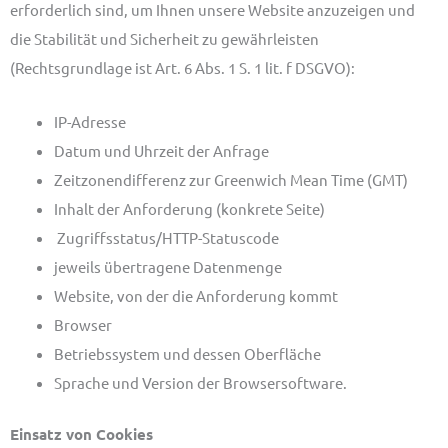
erforderlich sind, um Ihnen unsere Website anzuzeigen und
die Stabilität und Sicherheit zu gewährleisten
(Rechtsgrundlage ist Art. 6 Abs. 1 S. 1 lit. f DSGVO):
IP-Adresse
Datum und Uhrzeit der Anfrage
Zeitzonendifferenz zur Greenwich Mean Time (GMT)
Inhalt der Anforderung (konkrete Seite)
Zugriffsstatus/HTTP-Statuscode
jeweils übertragene Datenmenge
Website, von der die Anforderung kommt
Browser
Betriebssystem und dessen Oberfläche
Sprache und Version der Browsersoftware.
Einsatz von Cookies