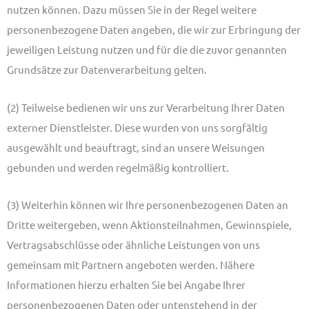
nutzen können. Dazu müssen Sie in der Regel weitere
personenbezogene Daten angeben, die wir zur Erbringung der
jeweiligen Leistung nutzen und für die die zuvor genannten
Grundsätze zur Datenverarbeitung gelten.
(2) Teilweise bedienen wir uns zur Verarbeitung Ihrer Daten
externer Dienstleister. Diese wurden von uns sorgfältig
ausgewählt und beauftragt, sind an unsere Weisungen
gebunden und werden regelmäßig kontrolliert.
(3) Weiterhin können wir Ihre personenbezogenen Daten an
Dritte weitergeben, wenn Aktionsteilnahmen, Gewinnspiele,
Vertragsabschlüsse oder ähnliche Leistungen von uns
gemeinsam mit Partnern angeboten werden. Nähere
Informationen hierzu erhalten Sie bei Angabe Ihrer
personenbezogenen Daten oder untenstehend in der