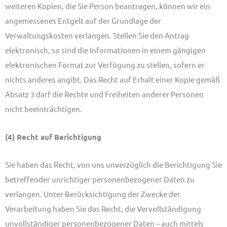
weiteren Kopien, die Sie Person beantragen, können wir ein
angemessenes Entgelt auf der Grundlage der
Verwaltungskosten verlangen. Stellen Sie den Antrag
elektronisch, so sind die Informationen in einem gängigen
elektronischen Format zur Verfügung zu stellen, sofern er
nichts anderes angibt. Das Recht auf Erhalt einer Kopie gemäß
Absatz 3 darf die Rechte und Freiheiten anderer Personen
nicht beeinträchtigen.
(4) Recht auf Berichtigung
Sie haben das Recht, von uns unverzüglich die Berichtigung Sie
betreffender unrichtiger personenbezogener Daten zu
verlangen. Unter Berücksichtigung der Zwecke der
Verarbeitung haben Sie das Recht, die Vervollständigung
unvollständiger personenbezogener Daten – auch mittels