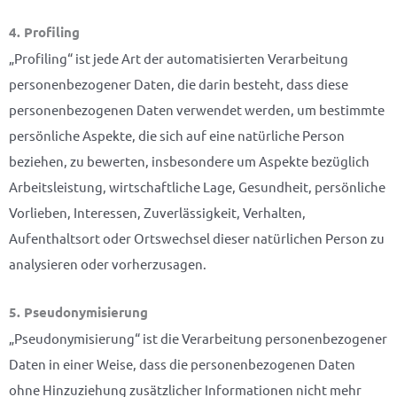
4. Profiling
„Profiling“ ist jede Art der automatisierten Verarbeitung
personenbezogener Daten, die darin besteht, dass diese
personenbezogenen Daten verwendet werden, um bestimmte
persönliche Aspekte, die sich auf eine natürliche Person
beziehen, zu bewerten, insbesondere um Aspekte bezüglich
Arbeitsleistung, wirtschaftliche Lage, Gesundheit, persönliche
Vorlieben, Interessen, Zuverlässigkeit, Verhalten,
Aufenthaltsort oder Ortswechsel dieser natürlichen Person zu
analysieren oder vorherzusagen.
5. Pseudonymisierung
„Pseudonymisierung“ ist die Verarbeitung personenbezogener
Daten in einer Weise, dass die personenbezogenen Daten
ohne Hinzuziehung zusätzlicher Informationen nicht mehr