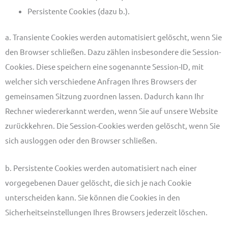
Persistente Cookies (dazu b.).
a. Transiente Cookies werden automatisiert gelöscht, wenn Sie
den Browser schließen. Dazu zählen insbesondere die Session-
Cookies. Diese speichern eine sogenannte Session-ID, mit
welcher sich verschiedene Anfragen Ihres Browsers der
gemeinsamen Sitzung zuordnen lassen. Dadurch kann Ihr
Rechner wiedererkannt werden, wenn Sie auf unsere Website
zurückkehren. Die Session-Cookies werden gelöscht, wenn Sie
sich ausloggen oder den Browser schließen.
b. Persistente Cookies werden automatisiert nach einer
vorgegebenen Dauer gelöscht, die sich je nach Cookie
unterscheiden kann. Sie können die Cookies in den
Sicherheitseinstellungen Ihres Browsers jederzeit löschen.