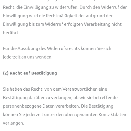
Recht, die Einwilligung zu widerrufen. Durch den Widerruf der
Einwilligung wird die Rechtmäßigkeit der aufgrund der
Einwilligung bis zum Widerruf erfolgten Verarbeitung nicht
berührt.
Für die Ausübung des Widerrufsrechts können Sie sich
jederzeit an uns wenden.
(2) Recht auf Bestätigung
Sie haben das Recht, von dem Verantwortlichen eine
Bestätigung darüber zu verlangen, ob wir sie betreffende
personenbezogene Daten verarbeiten. Die Bestätigung
können Sie jederzeit unter den oben genannten Kontaktdaten
verlangen.