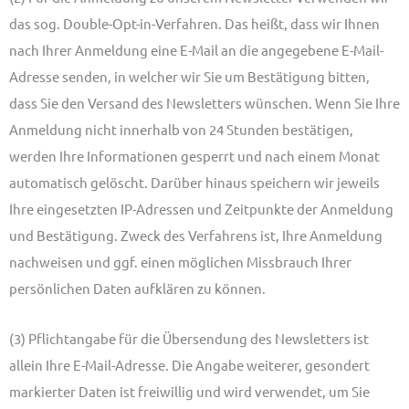
das sog. Double-Opt-in-Verfahren. Das heißt, dass wir Ihnen
nach Ihrer Anmeldung eine E-Mail an die angegebene E-Mail-
Adresse senden, in welcher wir Sie um Bestätigung bitten,
dass Sie den Versand des Newsletters wünschen. Wenn Sie Ihre
Anmeldung nicht innerhalb von 24 Stunden bestätigen,
werden Ihre Informationen gesperrt und nach einem Monat
automatisch gelöscht. Darüber hinaus speichern wir jeweils
Ihre eingesetzten IP-Adressen und Zeitpunkte der Anmeldung
und Bestätigung. Zweck des Verfahrens ist, Ihre Anmeldung
nachweisen und ggf. einen möglichen Missbrauch Ihrer
persönlichen Daten aufklären zu können.
(3) Pflichtangabe für die Übersendung des Newsletters ist
allein Ihre E-Mail-Adresse. Die Angabe weiterer, gesondert
markierter Daten ist freiwillig und wird verwendet, um Sie