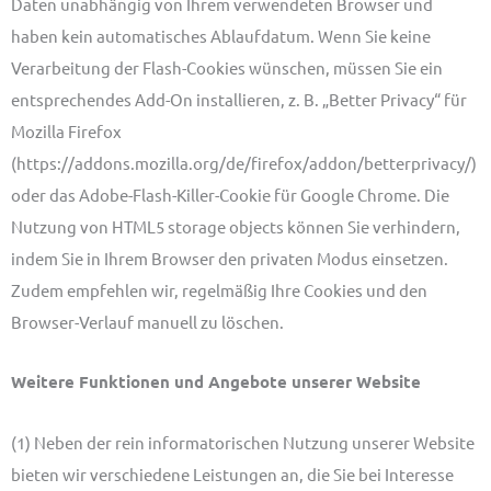
Daten unabhängig von Ihrem verwendeten Browser und
haben kein automatisches Ablaufdatum. Wenn Sie keine
Verarbeitung der Flash-Cookies wünschen, müssen Sie ein
entsprechendes Add-On installieren, z. B. „Better Privacy“ für
Mozilla Firefox
(https://addons.mozilla.org/de/firefox/addon/betterprivacy/)
oder das Adobe-Flash-Killer-Cookie für Google Chrome. Die
Nutzung von HTML5 storage objects können Sie verhindern,
indem Sie in Ihrem Browser den privaten Modus einsetzen.
Zudem empfehlen wir, regelmäßig Ihre Cookies und den
Browser-Verlauf manuell zu löschen.
Weitere Funktionen und Angebote unserer Website
(1) Neben der rein informatorischen Nutzung unserer Website
bieten wir verschiedene Leistungen an, die Sie bei Interesse