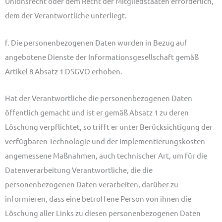
Unionsrecht oder dem Recht der Mitgliedstaaten erforderlich,
dem der Verantwortliche unterliegt.
f. Die personenbezogenen Daten wurden in Bezug auf
angebotene Dienste der Informationsgesellschaft gemäß
Artikel 8 Absatz 1 DSGVO erhoben.
Hat der Verantwortliche die personenbezogenen Daten
öffentlich gemacht und ist er gemäß Absatz 1 zu deren
Löschung verpflichtet, so trifft er unter Berücksichtigung der
verfügbaren Technologie und der Implementierungskosten
angemessene Maßnahmen, auch technischer Art, um für die
Datenverarbeitung Verantwortliche, die die
personenbezogenen Daten verarbeiten, darüber zu
informieren, dass eine betroffene Person von ihnen die
Löschung aller Links zu diesen personenbezogenen Daten