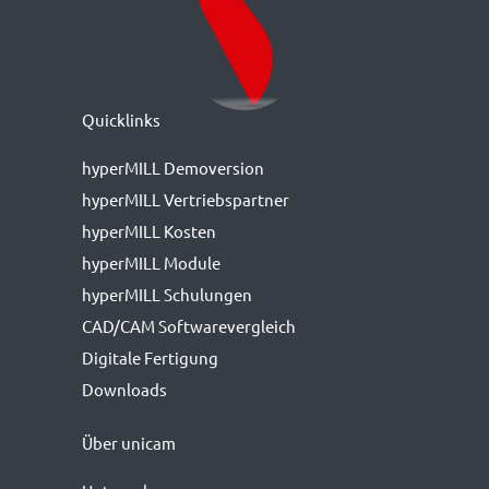
Quicklinks
hyperMILL Demoversion
hyperMILL Vertriebspartner
hyperMILL Kosten
hyperMILL Module
hyperMILL Schulungen
CAD/CAM Softwarevergleich
Digitale Fertigung
Downloads
Über unicam