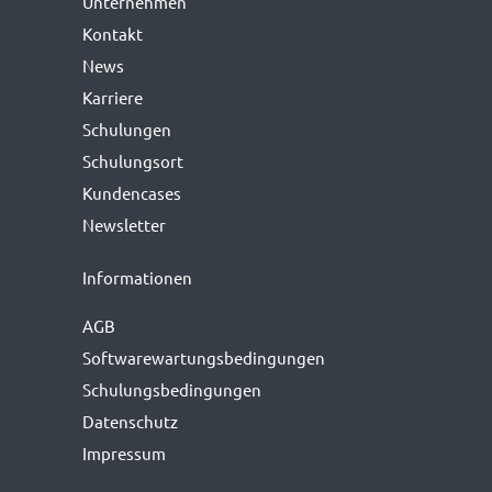
Unternehmen
Kontakt
News
Karriere
Schulungen
Schulungsort
Kundencases
Newsletter
Informationen
AGB
Softwarewartungs­bedingungen
Schulungsbedingungen
Datenschutz
Impressum