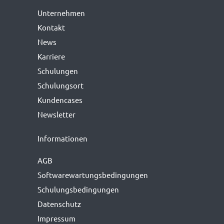
Unternehmen
Kontakt
News
Karriere
Schulungen
Schulungsort
Kundencases
Newsletter
Informationen
AGB
Softwarewartungs­bedingungen
Schulungsbedingungen
Datenschutz
Impressum