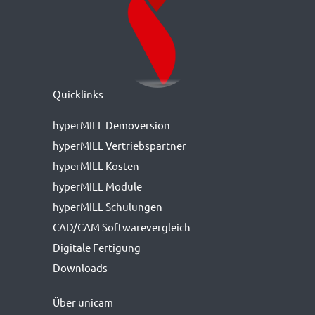
Quicklinks
hyperMILL Demoversion
hyperMILL Vertriebspartner
hyperMILL Kosten
hyperMILL Module
hyperMILL Schulungen
CAD/CAM Softwarevergleich
Digitale Fertigung
Downloads
Über unicam