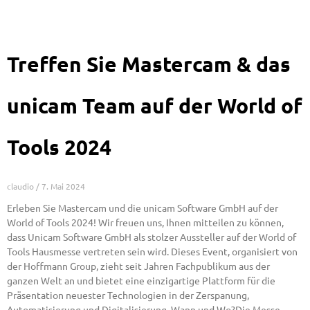
Treffen Sie Mastercam & das
unicam Team auf der World of
Tools 2024
claudio
7. Mai 2024
Erleben Sie Mastercam und die unicam Software GmbH auf der
World of Tools 2024! Wir freuen uns, Ihnen mitteilen zu können,
dass Unicam Software GmbH als stolzer Aussteller auf der World of
Tools Hausmesse vertreten sein wird. Dieses Event, organisiert von
der Hoffmann Group, zieht seit Jahren Fachpublikum aus der
ganzen Welt an und bietet eine einzigartige Plattform für die
Präsentation neuester Technologien in der Zerspanung,
Automatisierung und Digitalisierung. Wann und Wo?Die Messe