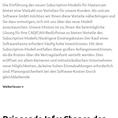
Die Einführung des neuen Subscription-Modells für Mastercam
bietet eine Vielzahl von Vorteilen für unsere Kunden. Als unicam
Software GmbH möchten wir Ihnen diese Vorteile näherbringen und
Sie dazu ermutigen, sich mit uns über das neue Modell
auszutauschen. Unsere Mission ist es, Ihnen die bestmögliche
Lösung für Ihre CAD/CAM-Bedürfnisse zu bieten Vorteile des
Subscription-Modells Niedrigere Einstiegskosten Der Kauf einer
Softwarelizenz erfordert häufig hohe Investitionen. Mit dem
Subscription-Modell entfallen diese großen Anfangsinvestitionen,
da die Kosten über die Vertragslaufzeit verteilt werden. Dies
eröffnet vor allem kleineren und mittelständischen Unternehmen
neue Möglichkeiten, da keine hohen Einmalzahlungen erforderlich
sind. Planungssicherheit bei den Software-Kosten Durch
gleichbleibende
Weiterlesen »