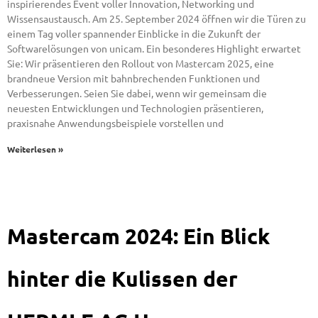
inspirierendes Event voller Innovation, Networking und
Wissensaustausch. Am 25. September 2024 öffnen wir die Türen zu
einem Tag voller spannender Einblicke in die Zukunft der
Softwarelösungen von unicam. Ein besonderes Highlight erwartet
Sie: Wir präsentieren den Rollout von Mastercam 2025, eine
brandneue Version mit bahnbrechenden Funktionen und
Verbesserungen. Seien Sie dabei, wenn wir gemeinsam die
neuesten Entwicklungen und Technologien präsentieren,
praxisnahe Anwendungsbeispiele vorstellen und
Weiterlesen »
Mastercam 2024: Ein Blick
hinter die Kulissen der