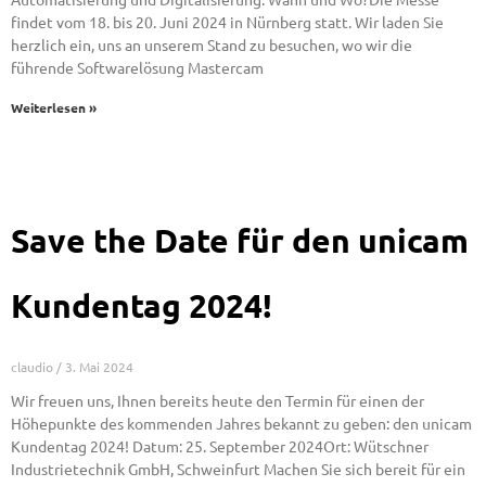
findet vom 18. bis 20. Juni 2024 in Nürnberg statt. Wir laden Sie
herzlich ein, uns an unserem Stand zu besuchen, wo wir die
führende Softwarelösung Mastercam
Weiterlesen »
Save the Date für den unicam
Kundentag 2024!
claudio
3. Mai 2024
Wir freuen uns, Ihnen bereits heute den Termin für einen der
Höhepunkte des kommenden Jahres bekannt zu geben: den unicam
Kundentag 2024! Datum: 25. September 2024Ort: Wütschner
Industrietechnik GmbH, Schweinfurt Machen Sie sich bereit für ein