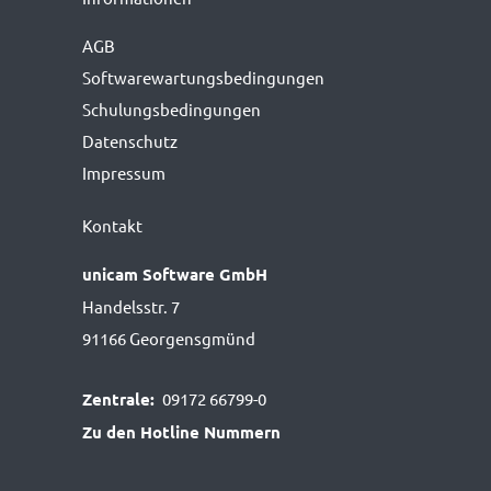
AGB
Softwarewartungs­bedingungen
Schulungsbedingungen
Datenschutz
Impressum
Kontakt
unicam Software GmbH
Handelsstr. 7
91166 Georgensgmünd
Zentrale:
09172 66799-0
Zu den Hotline Nummern