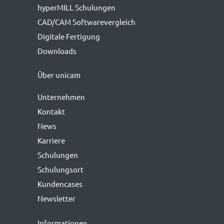
hyperMILL Schulungen
CAD/CAM Softwarevergleich
Digitale Fertigung
Downloads
Über unicam
Unternehmen
Kontakt
News
Karriere
Schulungen
Schulungsort
Kundencases
Newsletter
Informationen