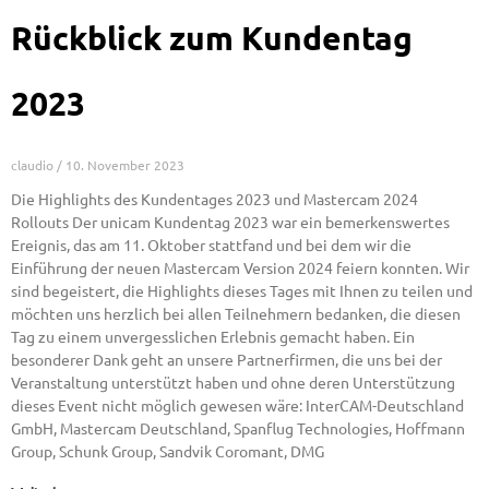
Rückblick zum Kundentag
2023
claudio
10. November 2023
Die Highlights des Kundentages 2023 und Mastercam 2024
Rollouts Der unicam Kundentag 2023 war ein bemerkenswertes
Ereignis, das am 11. Oktober stattfand und bei dem wir die
Einführung der neuen Mastercam Version 2024 feiern konnten. Wir
sind begeistert, die Highlights dieses Tages mit Ihnen zu teilen und
möchten uns herzlich bei allen Teilnehmern bedanken, die diesen
Tag zu einem unvergesslichen Erlebnis gemacht haben. Ein
besonderer Dank geht an unsere Partnerfirmen, die uns bei der
Veranstaltung unterstützt haben und ohne deren Unterstützung
dieses Event nicht möglich gewesen wäre: InterCAM-Deutschland
GmbH, Mastercam Deutschland, Spanflug Technologies, Hoffmann
Group, Schunk Group, Sandvik Coromant, DMG