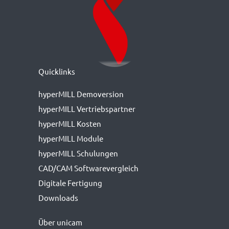
Quicklinks
hyperMILL Demoversion
hyperMILL Vertriebspartner
hyperMILL Kosten
hyperMILL Module
hyperMILL Schulungen
CAD/CAM Softwarevergleich
Digitale Fertigung
Downloads
Über unicam