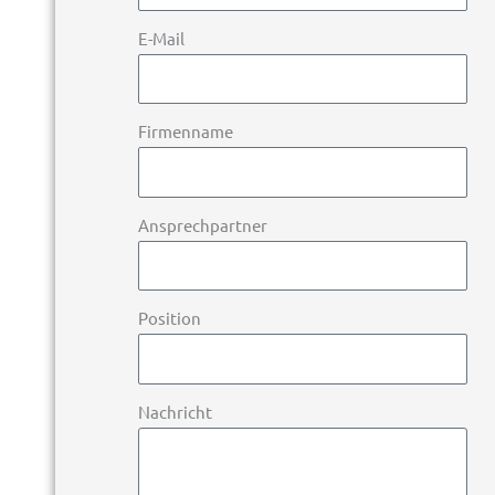
E-Mail
Firmenname
Ansprechpartner
Position
Nachricht