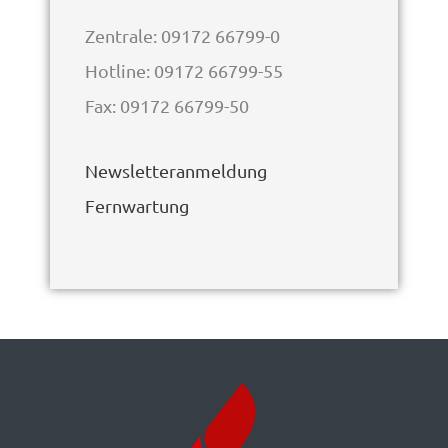
Zentrale: 09172 66799-0
Hotline: 09172 66799-55
Fax: 09172 66799-50
Newsletteranmeldung
Fernwartung