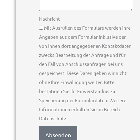
Nachricht
Mit Ausfüllen des Formulars werden Ihre
Angaben aus dem Formular inklusive der
von Ihnen dort angegebenen Kontaktdaten
zwecks Bearbeitung der Anfrage und für
den Fall von Anschlussanfragen bei uns
gespeichert. Diese Daten geben wir nicht
ohne Ihre Einwilligung weiter. Bitte
bestätigen Sie Ihr Einverständnis zur
Speicherung der Formulardaten. Weitere
Informationen erhalten Sie im Bereich
Datenschutz.
Absenden