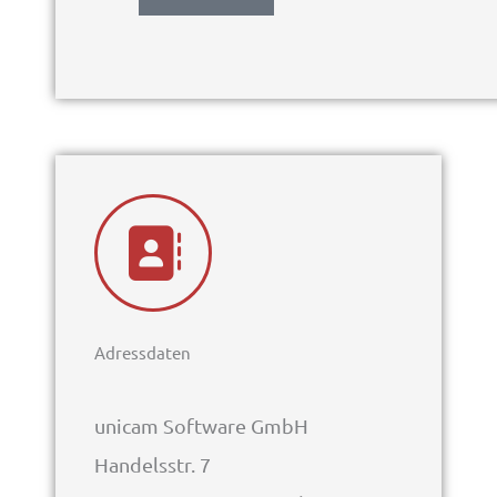
Adressdaten
unicam Software GmbH
Handelsstr. 7