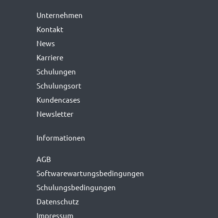
Unternehmen
Kontakt
News
Karriere
Schulungen
Schulungsort
Kundencases
Newsletter
Informationen
AGB
Softwarewartungs­bedingungen
Schulungsbedingungen
Datenschutz
Impressum