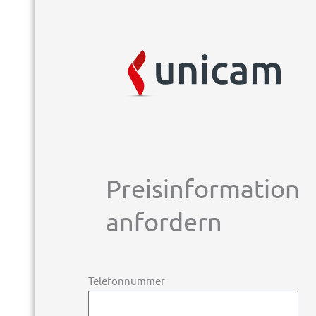
Preisinformation
anfordern
Telefonnummer