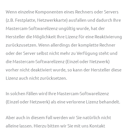
Wenn einzelne Komponenten eines Rechners oder Servers
(z.B. Festplatte, Netzwerkkarte) ausfallen und dadurch Ihre
Mastercam-Softwarelizenz ungültig wurde, hat der
Hersteller die Möglichkeit Ihre Lizenz für eine Reaktivierung
zurückzusetzen. Wenn allerdings der komplette Rechner
oder der Server selbst nicht mehr zu Verfügung steht und
die Mastercam-Softwarelizenz (Einzel oder Netzwerk)
vorher nicht deaktiviert wurde, so kann der Hersteller diese
Lizenz auch nicht zurücksetzen.
In solchen Fällen wird Ihre Mastercam-Softwarelizenz
(Einzel oder Netzwerk) als eine verlorene Lizenz behandelt.
Aber auch in diesem Fall werden wir Sie natürlich nicht
alleine lassen. Hierzu bitten wir Sie mit uns Kontakt