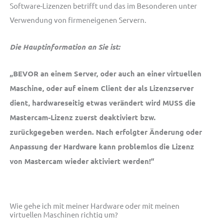
Software-Lizenzen betrifft und das im Besonderen unter
Verwendung von firmeneigenen Servern.
Die Hauptinformation an Sie ist:
„BEVOR an einem Server, oder auch an einer virtuellen
Maschine, oder auf einem Client der als Lizenzserver
dient, hardwareseitig etwas verändert wird MUSS die
Mastercam-Lizenz zuerst deaktiviert bzw.
zurückgegeben werden. Nach erfolgter Änderung oder
Anpassung der Hardware kann problemlos die Lizenz
von Mastercam wieder aktiviert werden!“
Wie gehe ich mit meiner Hardware oder mit meinen
virtuellen Maschinen richtig um?