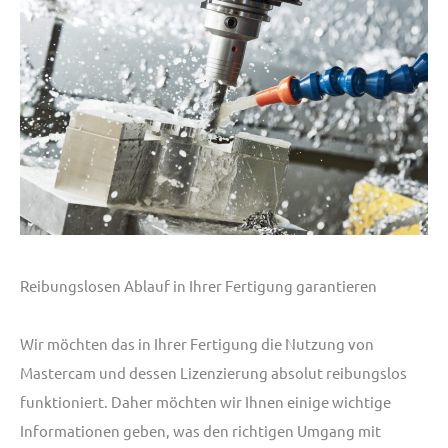
Reibungslosen Ablauf in Ihrer Fertigung garantieren
Wir möchten das in Ihrer Fertigung die Nutzung von
Mastercam und dessen Lizenzierung absolut reibungslos
funktioniert. Daher möchten wir Ihnen einige wichtige
Informationen geben, was den richtigen Umgang mit