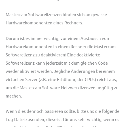
Mastercam Softwarelizenzen binden sich an gewisse
Hardwarekomponenten eines Rechners.
Darum ist es immer wichtig, vor einem Austausch von
Hardwarekomponenten in einem Rechner die Mastercam
Softwarelizenz zu deaktivieren! Eine deaktivierte
Softwarelizenz kann jederzeit mit dem gleichen Code
wieder aktiviert werden. Jegliche Änderungen bei einem
virtuellen Server (z.B. eine Erhöhung der CPUs) reicht aus,
um die Mastercam Software-Netzwerklizenzen ungültig zu
machen.
Wenn dies dennoch passieren sollte, bitte uns die folgende
Log-Datei zusenden, diese ist für uns sehr wichtig, wenn es