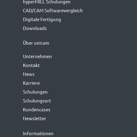
hyperMILL Schulungen
CAD/CAM Softwarevergleich
Digitale Fertigung
Downloads
Über unicam
Unternehmen
Kontakt
News
Karriere
Schulungen
Schulungsort
Kundencases
Newsletter
Informationen