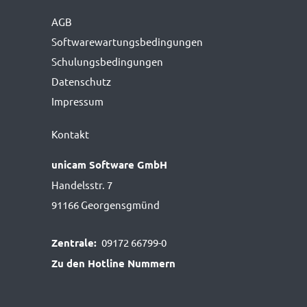
AGB
Softwarewartungs­bedingungen
Schulungsbedingungen
Datenschutz
Impressum
Kontakt
unicam Software GmbH
Handelsstr. 7
91166 Georgensgmünd
Zentrale:
09172 66799-0
Zu den Hotline Nummern