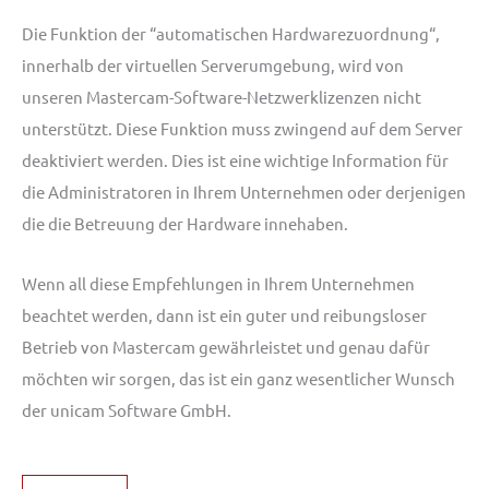
Die Funktion der “automatischen Hardwarezuordnung“,
innerhalb der virtuellen Serverumgebung, wird von
unseren Mastercam-Software-Netzwerklizenzen nicht
unterstützt. Diese Funktion muss zwingend auf dem Server
deaktiviert werden. Dies ist eine wichtige Information für
die Administratoren in Ihrem Unternehmen oder derjenigen
die die Betreuung der Hardware innehaben.
Wenn all diese Empfehlungen in Ihrem Unternehmen
beachtet werden, dann ist ein guter und reibungsloser
Betrieb von Mastercam gewährleistet und genau dafür
möchten wir sorgen, das ist ein ganz wesentlicher Wunsch
der unicam Software GmbH.