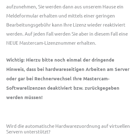
aufzunehmen, Sie werden dann aus unserem Hause ein
Meldeformular erhalten und mittels einer geringen
Bearbeitungsgebühr kann Ihre Lizenz wieder reaktiviert
werden. Auf jeden Fall werden Sie aber in diesem Fall eine
NEUE Mastercam-Lizenznummer erhalten.
Wichtig: Hierzu bitte noch einmal der dringende
Hinweis, dass bei hardwareseitigen Arbeiten am Server
oder gar bei Rechnerwechsel Ihre Mastercam-
Softwarelizenzen deaktiviert bzw. zurückgegeben
werden müssen!
Wird die automatische Hardwarezuordnung auf virtuellen
Servern unterstützt?