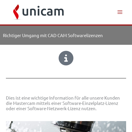
Inhalt
Zum
springen
Inhalt
springen
Richtiger Umgang mit CAD CAM Softwarelizenzen
Dies ist eine wichtige Information für alle unsere Kunden
die Mastercam mittels einer Software-Einzelplatz-Lizenz
oder einer Software-Netzwerk-Lizenz nutzen.