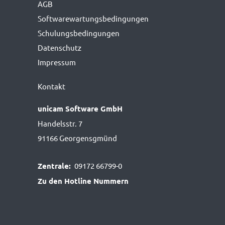
AGB
Softwarewartungs­bedingungen
Schulungsbedingungen
Datenschutz
Impressum
Kontakt
unicam Software GmbH
Handelsstr. 7
91166 Georgensgmünd
Zentrale:
09172 66799-0
Zu den Hotline Nummern