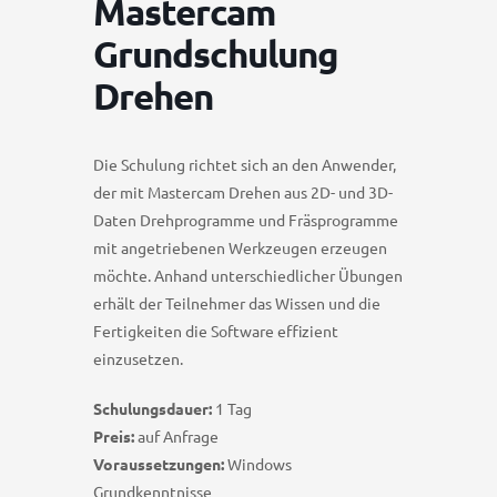
Mastercam
Grundschulung
Drehen
Die Schulung richtet sich an den Anwender,
der mit Mastercam Drehen aus 2D- und 3D-
Daten Drehprogramme und Fräsprogramme
mit angetriebenen Werkzeugen erzeugen
möchte. Anhand unterschiedlicher Übungen
erhält der Teilnehmer das Wissen und die
Fertigkeiten die Software effizient
einzusetzen.
Schulungsdauer:
1 Tag
Preis:
auf Anfrage
Voraussetzungen:
Windows
Grundkenntnisse