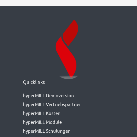
Quicklinks
hyperMILL Demoversion
hyperMILL Vertriebspartner
hyperMILL Kosten
hyperMILL Module
hyperMILL Schulungen