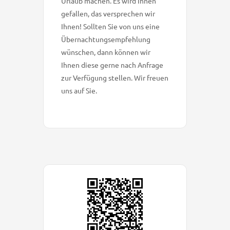
Urlaub machen. Es wird Ihnen
gefallen, das versprechen wir
Ihnen! Sollten Sie von uns eine
Übernachtungsempfehlung
wünschen, dann können wir
Ihnen diese gerne nach Anfrage
zur Verfügung stellen. Wir freuen
uns auf Sie.