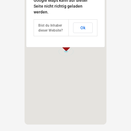
Google Maps kann auf dieser
Seite nicht richtig geladen
werden.
Bist du Inhaber
Ok
dieser Website?
1