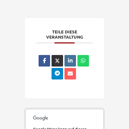
TEILE DIESE
VERANSTALTUNG