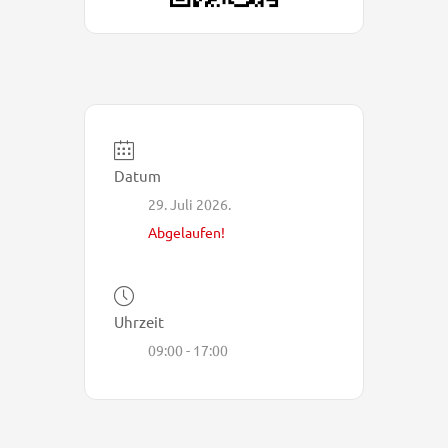
Datum
29. Juli 2026.
Abgelaufen!
Uhrzeit
09:00 - 17:00