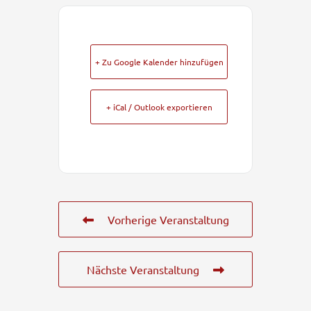
+ Zu Google Kalender hinzufügen
+ iCal / Outlook exportieren
Vorherige Veranstaltung
Nächste Veranstaltung