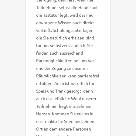
Teilnehmer selbst die Hände auf
die Tastatur legt, wird das neu
erworbene Wissen auch direkt
vertieft. Schulungsunterlagen
die Sie natürlich erhalten, sind
für uns selbstverständlich. Sie
finden auch ausreichend
Parkmöglichkeiten bei uns vor
und der Zugang zu unseren
Räumlichkeiten kann barrierefrei
erfolgen. Auch ist natürlich für
Speis und Trank gesorgt, denn
auch das leibliche Wohl unserer
Teilnehmer liegt uns sehr am
Herzen. Kommen Sie zu uns in
das fränkische Seenland, einem
Ort an dem andere Personen