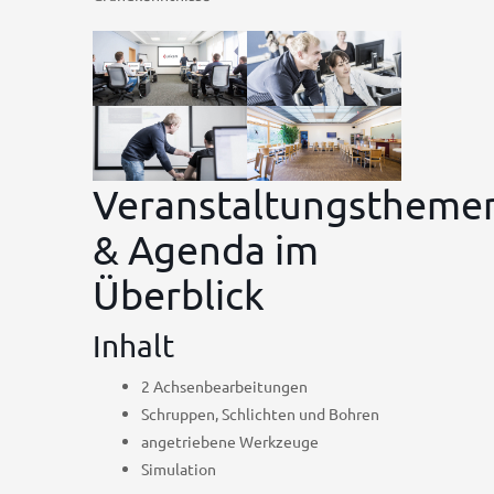
Veranstaltungstheme
& Agenda im
Überblick
Inhalt
2 Achsenbearbeitungen
Schruppen, Schlichten und Bohren
angetriebene Werkzeuge
Simulation