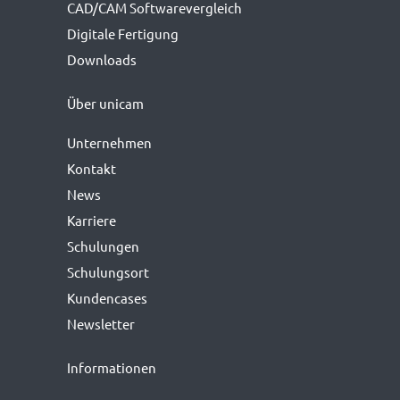
CAD/CAM Softwarevergleich
Digitale Fertigung
Downloads
Über unicam
Unternehmen
Kontakt
News
Karriere
Schulungen
Schulungsort
Kundencases
Newsletter
Informationen