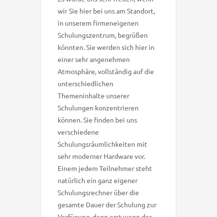
wir Sie hier bei uns am Standort,
in unserem firmeneigenen
Schulungszentrum, begrüßen
könnten. Sie werden sich hier in
einer sehr angenehmen
Atmosphäre, vollständig auf die
unterschiedlichen
Themeninhalte unserer
Schulungen konzentrieren
können. Sie finden bei uns
verschiedene
Schulungsräumlichkeiten mit
sehr moderner Hardware vor.
Einem jedem Teilnehmer steht
natürlich ein ganz eigener
Schulungsrechner über die
gesamte Dauer der Schulung zur
Verfügung, denn erst wenn der