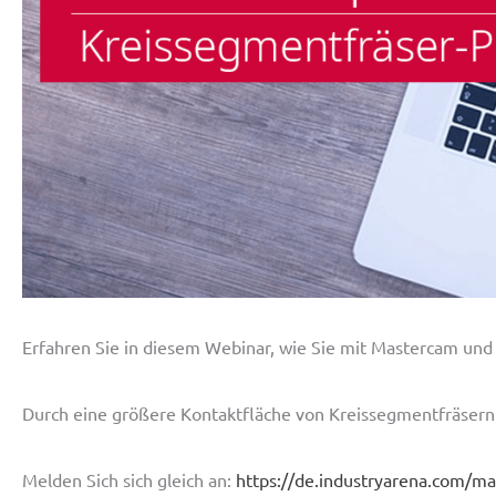
Erfahren Sie in diesem Webinar, wie Sie mit Mastercam und
Durch eine größere Kontaktfläche von Kreissegmentfräsern a
Melden Sich sich gleich an:
https://de.industryarena.com/m