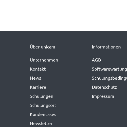
Über unicam
Informationen
Unternehmen
AGB
Kontakt
Softwarewartung
News
Schulungsbedin
Karriere
Datenschutz
Schulungen
Impressum
Schulungsort
Kundencases
Newsletter